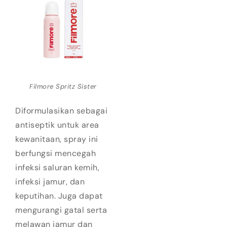
Filmore Spritz Sister
Diformulasikan sebagai
antiseptik untuk area
kewanitaan, spray ini
berfungsi mencegah
infeksi saluran kemih,
infeksi jamur, dan
keputihan. Juga dapat
mengurangi gatal serta
melawan jamur dan