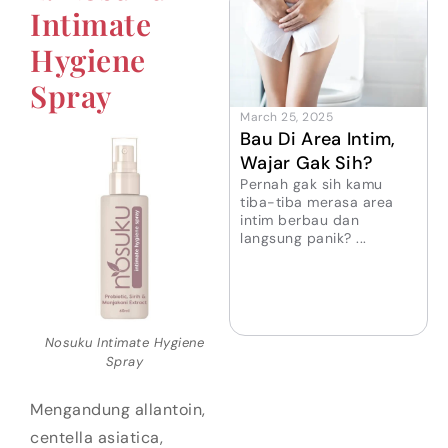
Intimate
Hygiene
Spray
March 25, 2025
Bau Di Area Intim,
Wajar Gak Sih?
Pernah gak sih kamu
tiba-tiba merasa area
intim berbau dan
langsung panik? ...
Nosuku Intimate Hygiene
Spray
Mengandung allantoin,
centella asiatica,