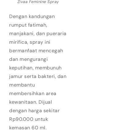
Zivaa Feminine Spray
Dengan kandungan
rumput fatimah,
manjakani, dan pueraria
mirifica, spray ini
bermanfaat mencegah
dan mengurangi
keputihan, membunuh
jamur serta bakteri, dan
membantu
membersihkan area
kewanitaan. Dijual
dengan harga sekitar
Rp90.000 untuk
kemasan 60 ml.