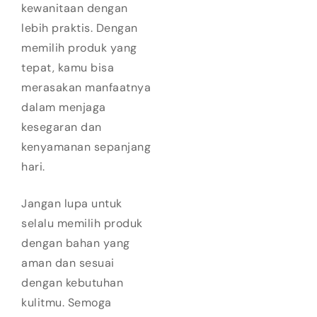
kewanitaan dengan
lebih praktis. Dengan
memilih produk yang
tepat, kamu bisa
merasakan manfaatnya
dalam menjaga
kesegaran dan
kenyamanan sepanjang
hari.
Jangan lupa untuk
selalu memilih produk
dengan bahan yang
aman dan sesuai
dengan kebutuhan
kulitmu. Semoga