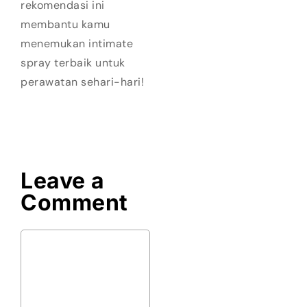
rekomendasi ini
membantu kamu
menemukan intimate
spray terbaik untuk
perawatan sehari-hari!
Leave a
Comment