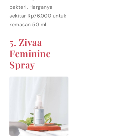
bakteri. Harganya
sekitar Rp76.000 untuk
kemasan 50 ml.
5. Zivaa
Feminine
Spray