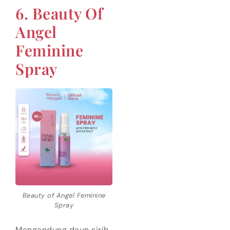
6. Beauty Of
Angel
Feminine
Spray
Beauty of Angel Feminine
Spray
Mengandung daun sirih