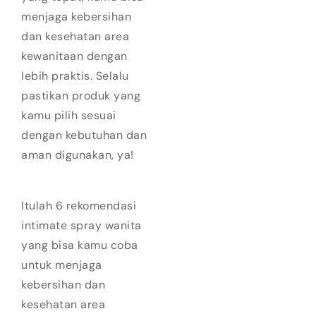
menjaga kebersihan
dan kesehatan area
kewanitaan dengan
lebih praktis. Selalu
pastikan produk yang
kamu pilih sesuai
dengan kebutuhan dan
aman digunakan, ya!
Itulah 6 rekomendasi
intimate spray wanita
yang bisa kamu coba
untuk menjaga
kebersihan dan
kesehatan area