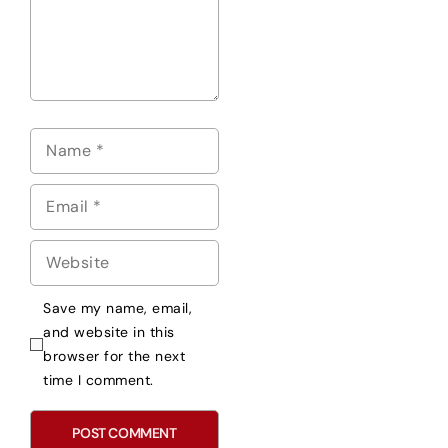
Save my name, email,
and website in this
browser for the next
time I comment.