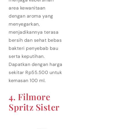
area kewanitaan
dengan aroma yang
menyegarkan,
menjadikannya terasa
bersih dan sehat bebas
bakteri penyebab bau
serta keputihan.
Dapatkan dengan harga
sekitar Rp55.500 untuk
kemasan 100 ml.
4. Filmore
Spritz Sister