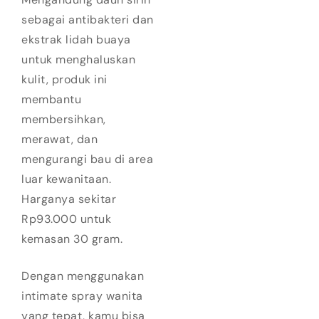
sebagai antibakteri dan
ekstrak lidah buaya
untuk menghaluskan
kulit, produk ini
membantu
membersihkan,
merawat, dan
mengurangi bau di area
luar kewanitaan.
Harganya sekitar
Rp93.000 untuk
kemasan 30 gram.
Dengan menggunakan
intimate spray wanita
yang tepat, kamu bisa