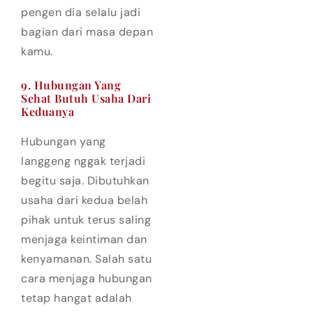
pengen dia selalu jadi
bagian dari masa depan
kamu.
9. Hubungan Yang
Sehat Butuh Usaha Dari
Keduanya
Hubungan yang
langgeng nggak terjadi
begitu saja. Dibutuhkan
usaha dari kedua belah
pihak untuk terus saling
menjaga keintiman dan
kenyamanan. Salah satu
cara menjaga hubungan
tetap hangat adalah