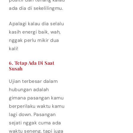
ada dia di sekelilingmu.
Apalagi kalau dia selalu
kasih energi baik, wah,
nggak perlu mikir dua
kali!
6. Tetap Ada Di Saat
Susah
Ujian terbesar dalam
hubungan adalah
gimana pasangan kamu
berperilaku waktu kamu
lagi down. Pasangan
sejati nggak cuma ada
waktu seneng, tapi juga