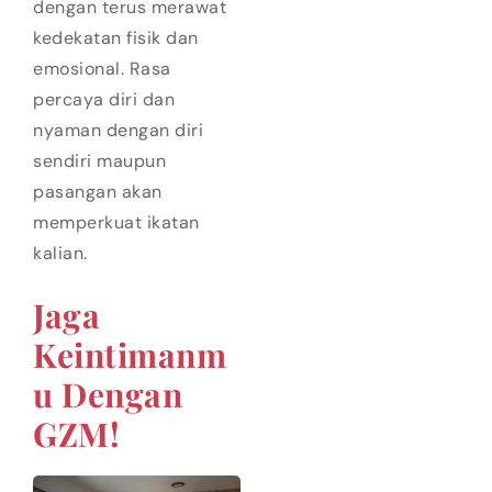
dengan terus merawat
kedekatan fisik dan
emosional. Rasa
percaya diri dan
nyaman dengan diri
sendiri maupun
pasangan akan
memperkuat ikatan
kalian.
Jaga
Keintimanm
U Dengan
GZM!