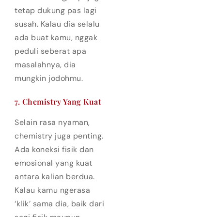
tetap dukung pas lagi
susah. Kalau dia selalu
ada buat kamu, nggak
peduli seberat apa
masalahnya, dia
mungkin jodohmu.
7. Chemistry Yang Kuat
Selain rasa nyaman,
chemistry juga penting.
Ada koneksi fisik dan
emosional yang kuat
antara kalian berdua.
Kalau kamu ngerasa
‘klik’ sama dia, baik dari