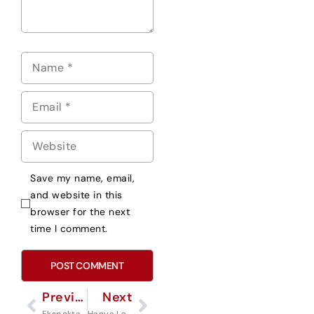
Save my name, email,
and website in this
browser for the next
time I comment.
Previous
Next