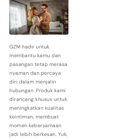
GZM hadir untuk
membantu kamu dan
pasangan tetap merasa
nyaman dan percaya
diri dalam menjalin
hubungan. Produk kami
dirancang khusus untuk
meningkatkan kualitas
keintiman, membuat
momen kebersamaan
jadi lebih berkesan. Yuk,