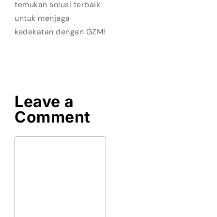
temukan solusi terbaik
untuk menjaga
kedekatan dengan GZM!
Leave a
Comment